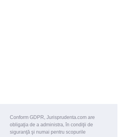
Conform GDPR, Jurisprudenta.com are
obligaţia de a administra, în condiţii de
siguranţă şi numai pentru scopurile