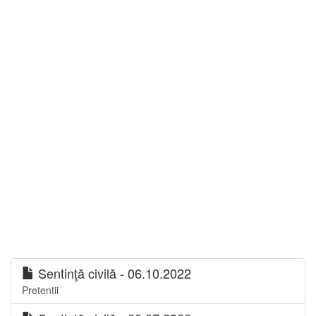
Sentinţă civilă - 06.10.2022
Pretentii