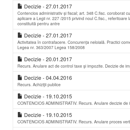
Decizie - 27.01.2017
Contencios administrativ și fiscal; art. 348 C.fisc. coroborat c
aplicare a Legii nr. 227 /2015 privind noul C.fisc., referitoare
constituită pentru antre
Decizie - 27.01.2017
Activitatea în contrafacere. Concurența neloială. Practici come
Legea nr. 363/2007 Legea 158/2008
Decizie - 20.01.2017
Recurs. Anulare act de control taxe şi impozite. Decizie de
Decizie - 04.04.2016
Recurs. Achiziţii publice
Decizie - 19.10.2015
CONTENCIOS ADMINISTRATIV. Recurs. Anulare decizie de i
Decizie - 19.10.2015
CONTENCIOS ADMINISTRATIV. Recurs. Anulare proces verbal