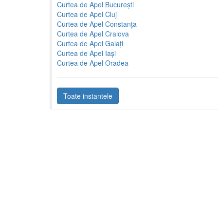
Curtea de Apel București
Curtea de Apel Cluj
Curtea de Apel Constanța
Curtea de Apel Craiova
Curtea de Apel Galați
Curtea de Apel Iași
Curtea de Apel Oradea
Toate instantele