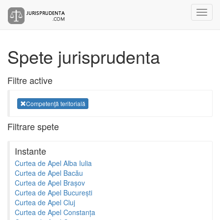
Spete jurisprudenta
Filtre active
Competenţă teritorială
Filtrare spete
Instante
Curtea de Apel Alba Iulia
Curtea de Apel Bacău
Curtea de Apel Brașov
Curtea de Apel București
Curtea de Apel Cluj
Curtea de Apel Constanța