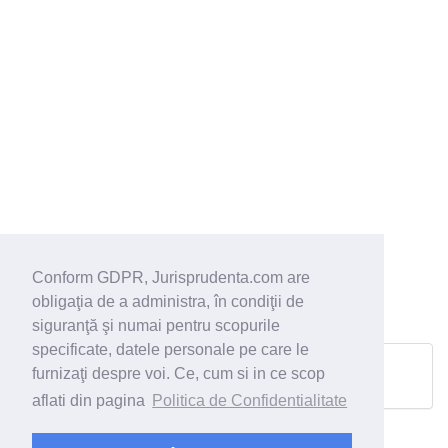
Conform GDPR, Jurisprudenta.com are
obligaţia de a administra, în condiţii de
siguranţă şi numai pentru scopurile
specificate, datele personale pe care le
furnizaţi despre voi. Ce, cum si in ce scop
Pagina urmatoare
aflati din pagina
Politica de Confidentialitate