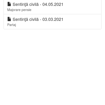
Sentinţă civilă - 04.05.2021
Majorare pensie
Sentinţă civilă - 03.03.2021
Partaj