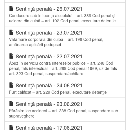
Sentinţă penală - 26.07.2021
Conducere sub influenţa alcoolului – art. 336 Cod penal şi
ucidere din culpă – art. 192 Cod penal, executare detenţie
Sentinţă penală - 23.07.2021
Vătămare corporală din culpă – art. 196 Cod penal,
amânarea aplicării pedepsei
Sentinţă penală - 22.07.2021
Abuz în serviciu contra intereselor publice – art. 248 Cod
penal, fals intelectual – art. 289 Cod penal 1969, uz de fals –
art. 323 Cod penal, suspendare/achitare
Sentinţă penală - 24.06.2021
Furt calificat – art. 229 Cod penal, executare detenţie
Sentinţă penală - 23.06.2021
Părăsire loc accident – art. 338 Cod penal, suspendare sub
supraveghere
Sentinţă penală - 17.06.2021