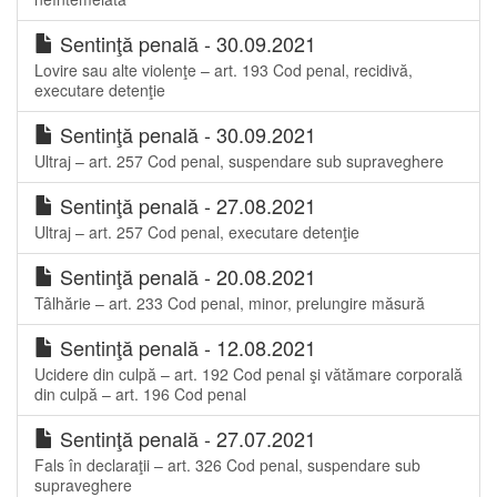
Sentinţă penală - 30.09.2021
Lovire sau alte violenţe – art. 193 Cod penal, recidivă,
executare detenţie
Sentinţă penală - 30.09.2021
Ultraj – art. 257 Cod penal, suspendare sub supraveghere
Sentinţă penală - 27.08.2021
Ultraj – art. 257 Cod penal, executare detenţie
Sentinţă penală - 20.08.2021
Tâlhărie – art. 233 Cod penal, minor, prelungire măsură
Sentinţă penală - 12.08.2021
Ucidere din culpă – art. 192 Cod penal şi vătămare corporală
din culpă – art. 196 Cod penal
Sentinţă penală - 27.07.2021
Fals în declaraţii – art. 326 Cod penal, suspendare sub
supraveghere