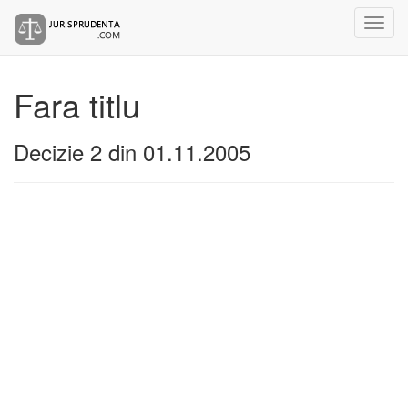
Fara titlu
Decizie 2 din 01.11.2005